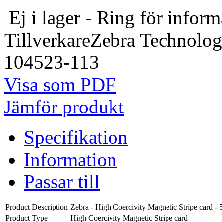
Ej i lager - Ring för inform
Tillverkare
Zebra Technolog
104523-113
Visa som PDF
Jämför produkt
Specifikation
Information
Passar till
Product Description
Zebra - High Coercivity Magnetic Stripe card -
Product Type
High Coercivity Magnetic Stripe card