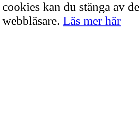
cookies kan du stänga av det
webbläsare.
Läs mer här