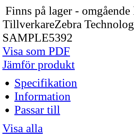
Finns på lager - omgående 
Tillverkare
Zebra Technolog
SAMPLE5392
Visa som PDF
Jämför produkt
Specifikation
Information
Passar till
Visa alla