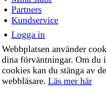
Partners
Kundservice
Logga in
Webbplatsen använder cookie
dina förväntningar. Om du 
cookies kan du stänga av det
webbläsare.
Läs mer här