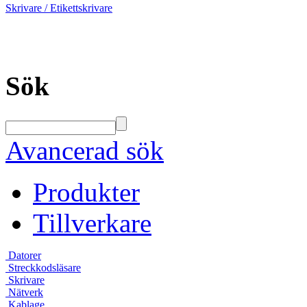
Skrivare / Etikettskrivare
Sök
Avancerad sök
Produkter
Tillverkare
Datorer
Streckkodsläsare
Skrivare
Nätverk
Kablage