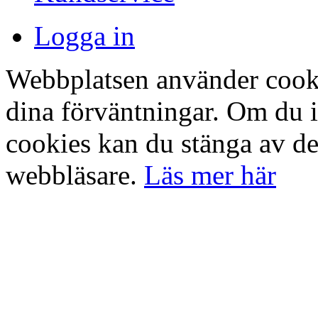
Logga in
Webbplatsen använder cookie
dina förväntningar. Om du 
cookies kan du stänga av det
webbläsare.
Läs mer här