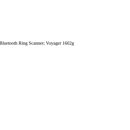
Bluetooth Ring Scanner; Voyager 1602g