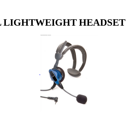
AL LIGHTWEIGHT HEADSET