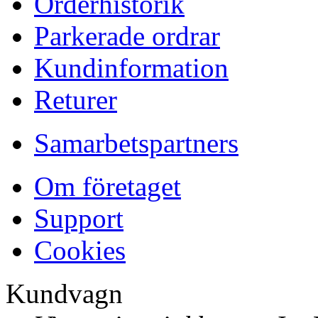
Orderhistorik
Parkerade ordrar
Kundinformation
Returer
Samarbetspartners
Om företaget
Support
Cookies
Kundvagn