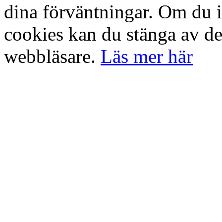
dina förväntningar. Om du 
cookies kan du stänga av det
webbläsare.
Läs mer här